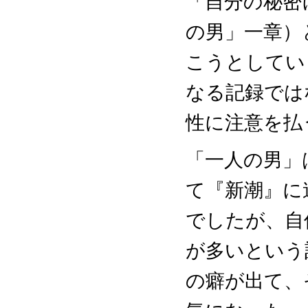
「自分の秘密
の男」一章）
こうとしてい
なる記録では
性に注意を払
「一人の男」は
て『新潮』に
でしたが、自
が多いという
の癖が出て、