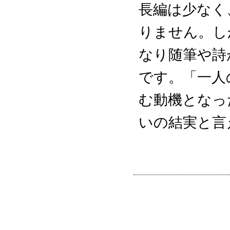
長編は少なく
りません。し
なり随筆や詩
です。「一人
む動機となっ
いの結実と言